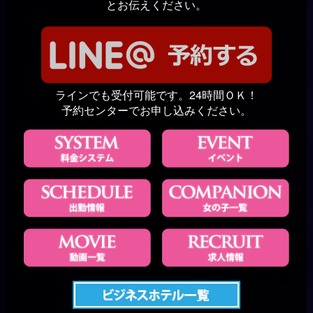
とお伝えください。
ラインでも受付可能です。24時間ＯＫ！
予約センターでお申し込みください。