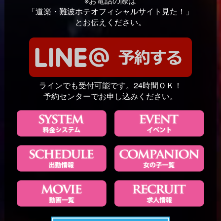
※お電話の際は
「道楽・難波ホテオフィシャルサイト見た！」
とお伝えください。
ラインでも受付可能です。24時間ＯＫ！
予約センターでお申し込みください。