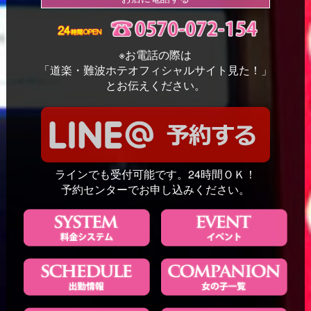
※お電話の際は
「道楽・難波ホテオフィシャルサイト見た！」
とお伝えください。
ラインでも受付可能です。24時間ＯＫ！
予約センターでお申し込みください。