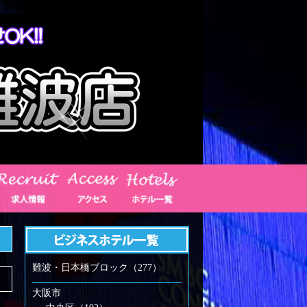
難波・日本橋ブロック（277）
大阪市