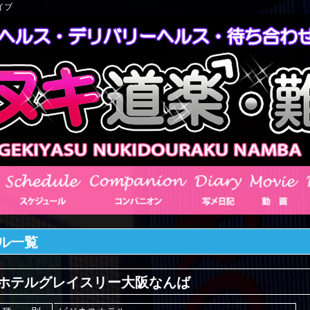
イブ
ル一覧
ホテルグレイスリー大阪なんば