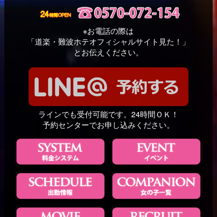
※お電話の際は
「道楽・難波ホテオフィシャルサイト見た！」
とお伝えください。
ラインでも受付可能です。24時間ＯＫ！
予約センターでお申し込みください。