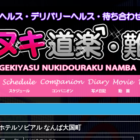
ホテルソビアル なんば大国町