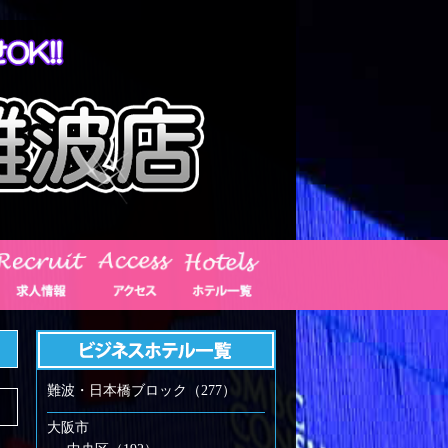
難波・日本橋ブロック（277）
大阪市