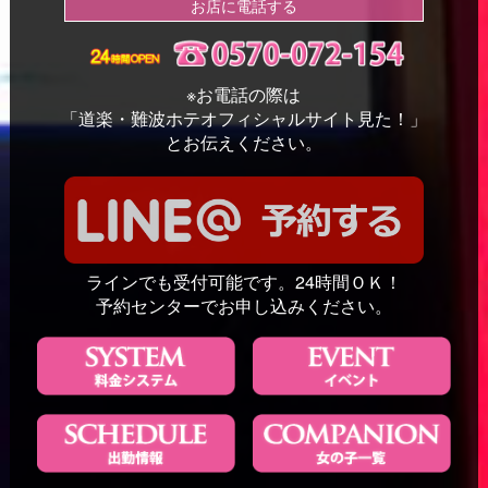
お店に電話する
※お電話の際は
「道楽・難波ホテオフィシャルサイト見た！」
とお伝えください。
ラインでも受付可能です。24時間ＯＫ！
予約センターでお申し込みください。