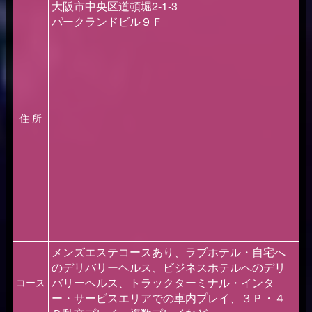
大阪市中央区道頓堀2-1-3
パークランドビル９Ｆ
住 所
メンズエステコースあり、ラブホテル・自宅へ
のデリバリーヘルス、ビジネスホテルへのデリ
バリーヘルス、トラックターミナル・インタ
コース
ー・サービスエリアでの車内プレイ、３Ｐ・４