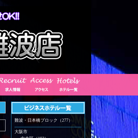
難波・日本橋ブロック（277）
大阪市